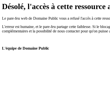
Désolé, l'accès à cette ressource 
Le pare-feu web de Domaine Public vous a refusé l'accès à cette ressou
L'erreur est humaine, et le pare-feu partage cette faiblesse. Si le bloc
complémentaires et la possibilité de nous contacter pour qu'on puisse 
L'équipe de Domaine Public