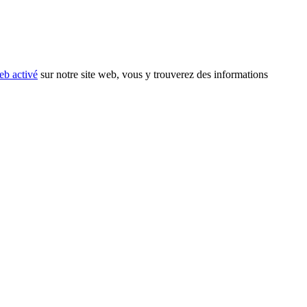
eb activé
sur notre site web, vous y trouverez des informations