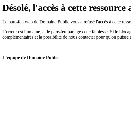
Désolé, l'accès à cette ressource 
Le pare-feu web de Domaine Public vous a refusé l'accès à cette ressou
L'erreur est humaine, et le pare-feu partage cette faiblesse. Si le bloc
complémentaires et la possibilité de nous contacter pour qu'on puisse 
L'équipe de Domaine Public