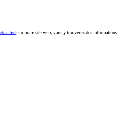
eb activé
sur notre site web, vous y trouverez des informations