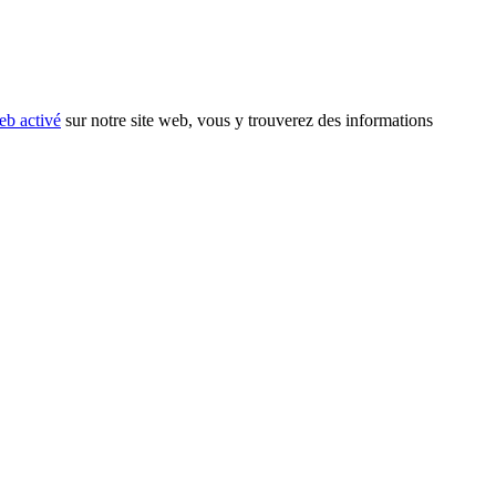
eb activé
sur notre site web, vous y trouverez des informations