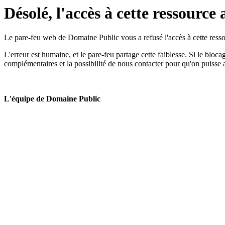
Désolé, l'accès à cette ressource 
Le pare-feu web de Domaine Public vous a refusé l'accès à cette ressou
L'erreur est humaine, et le pare-feu partage cette faiblesse. Si le bloc
complémentaires et la possibilité de nous contacter pour qu'on puisse 
L'équipe de Domaine Public