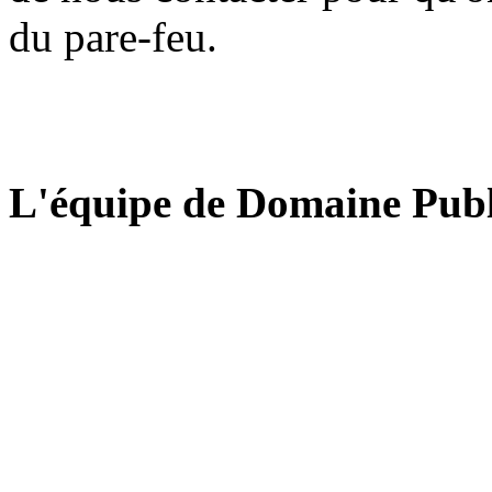
du pare-feu.
L'équipe de Domaine Publ