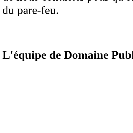
du pare-feu.
L'équipe de Domaine Publ