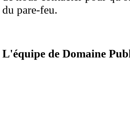
du pare-feu.
L'équipe de Domaine Publ