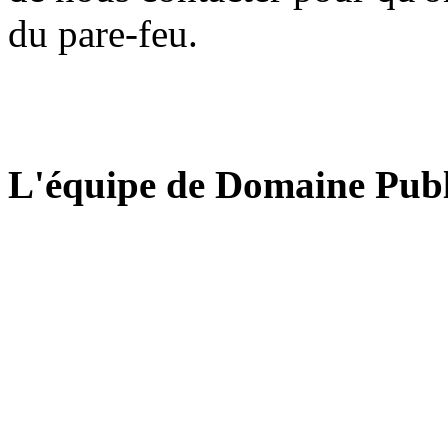
du pare-feu.
L'équipe de Domaine Publ