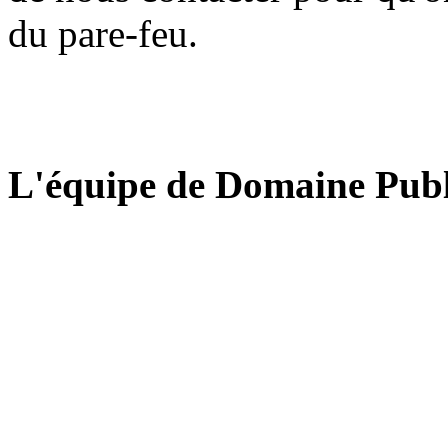
du pare-feu.
L'équipe de Domaine Publ