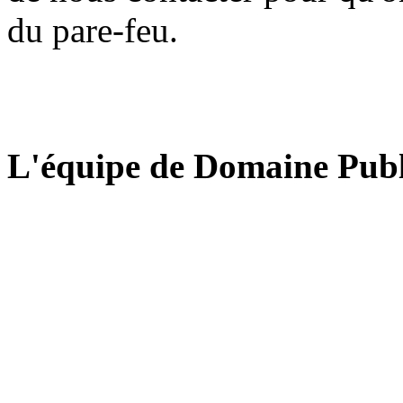
du pare-feu.
L'équipe de Domaine Publ