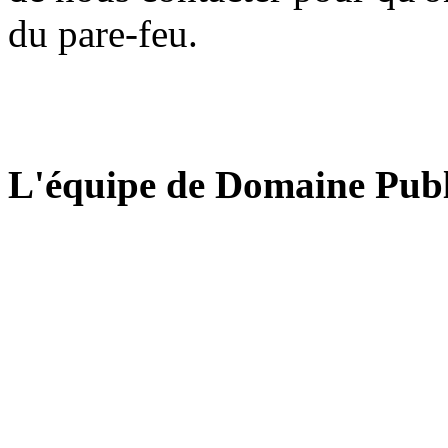
du pare-feu.
L'équipe de Domaine Publ