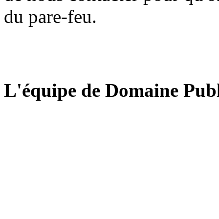
du pare-feu.
L'équipe de Domaine Publ