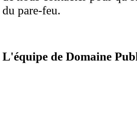
du pare-feu.
L'équipe de Domaine Publ