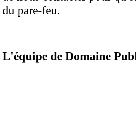
du pare-feu.
L'équipe de Domaine Publ