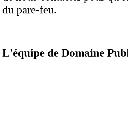
du pare-feu.
L'équipe de Domaine Publ