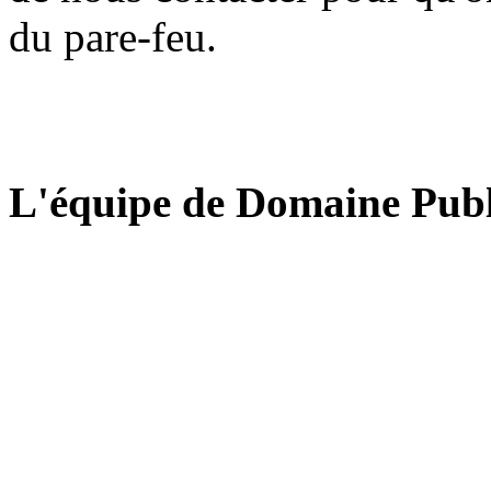
du pare-feu.
L'équipe de Domaine Publ