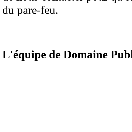
du pare-feu.
L'équipe de Domaine Publ