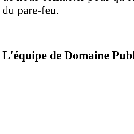
du pare-feu.
L'équipe de Domaine Publ