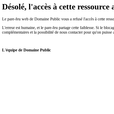
Désolé, l'accès à cette ressource 
Le pare-feu web de Domaine Public vous a refusé l'accès à cette ressou
L'erreur est humaine, et le pare-feu partage cette faiblesse. Si le bloc
complémentaires et la possibilité de nous contacter pour qu'on puisse 
L'équipe de Domaine Public