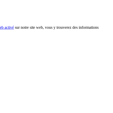
eb activé
sur notre site web, vous y trouverez des informations