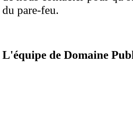
du pare-feu.
L'équipe de Domaine Publ