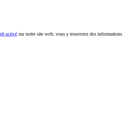
eb activé
sur notre site web, vous y trouverez des informations