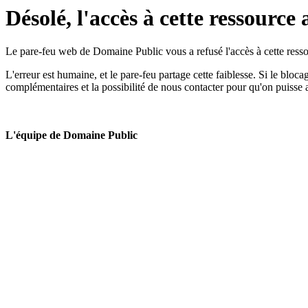
Désolé, l'accès à cette ressource 
Le pare-feu web de Domaine Public vous a refusé l'accès à cette ressou
L'erreur est humaine, et le pare-feu partage cette faiblesse. Si le bloc
complémentaires et la possibilité de nous contacter pour qu'on puisse 
L'équipe de Domaine Public