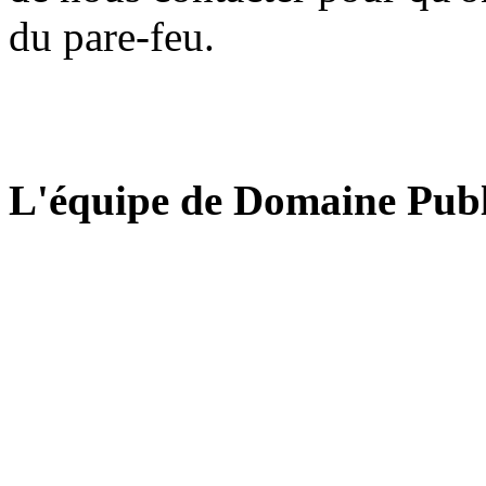
du pare-feu.
L'équipe de Domaine Publ