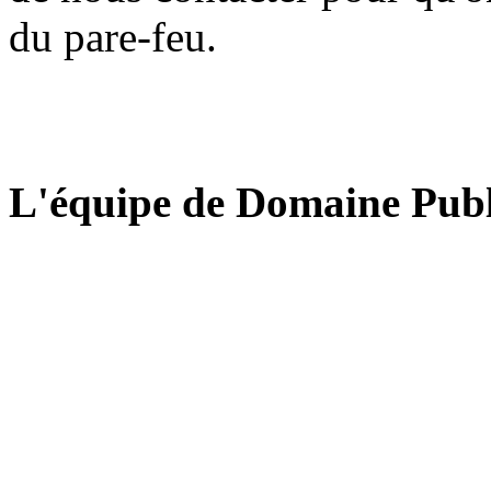
du pare-feu.
L'équipe de Domaine Publ