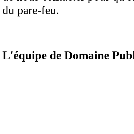
du pare-feu.
L'équipe de Domaine Publ