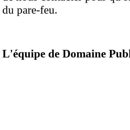
du pare-feu.
L'équipe de Domaine Publ