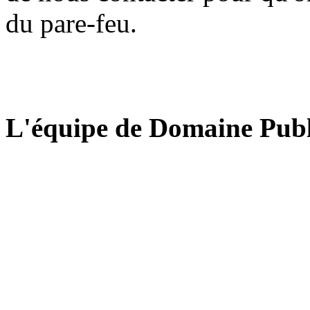
du pare-feu.
L'équipe de Domaine Publ