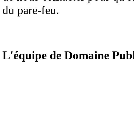
du pare-feu.
L'équipe de Domaine Publ