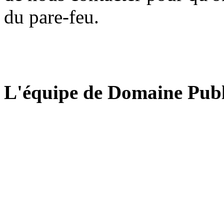
du pare-feu.
L'équipe de Domaine Publ