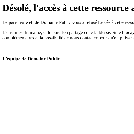
Désolé, l'accès à cette ressource 
Le pare-feu web de Domaine Public vous a refusé l'accès à cette ressou
L'erreur est humaine, et le pare-feu partage cette faiblesse. Si le bloc
complémentaires et la possibilité de nous contacter pour qu'on puisse 
L'équipe de Domaine Public