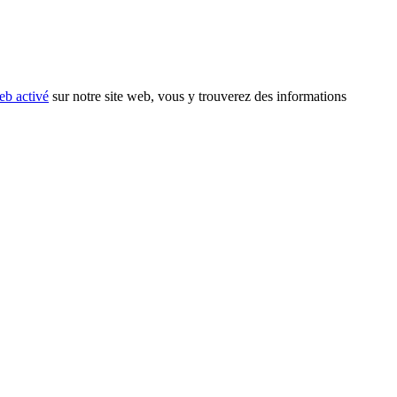
eb activé
sur notre site web, vous y trouverez des informations