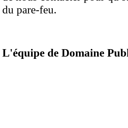
du pare-feu.
L'équipe de Domaine Publ