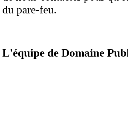
du pare-feu.
L'équipe de Domaine Publ