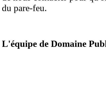
du pare-feu.
L'équipe de Domaine Publ