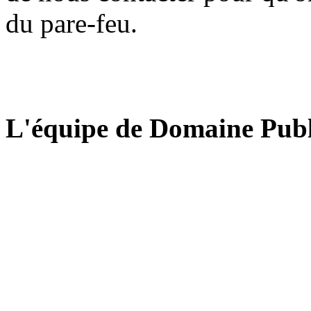
du pare-feu.
L'équipe de Domaine Publ