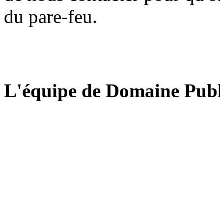
du pare-feu.
L'équipe de Domaine Publ