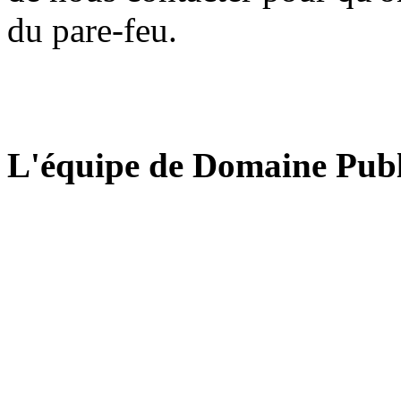
du pare-feu.
L'équipe de Domaine Publ