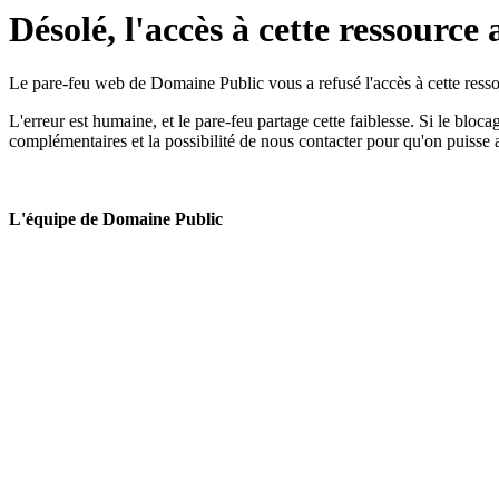
Désolé, l'accès à cette ressource 
Le pare-feu web de Domaine Public vous a refusé l'accès à cette ressou
L'erreur est humaine, et le pare-feu partage cette faiblesse. Si le bloc
complémentaires et la possibilité de nous contacter pour qu'on puisse 
L'équipe de Domaine Public