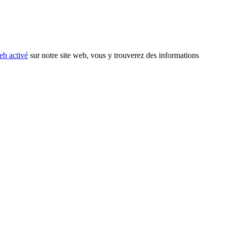
eb activé
sur notre site web, vous y trouverez des informations