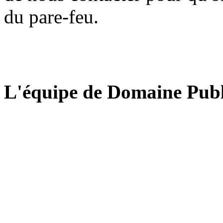
du pare-feu.
L'équipe de Domaine Publ