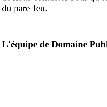
du pare-feu.
L'équipe de Domaine Publ