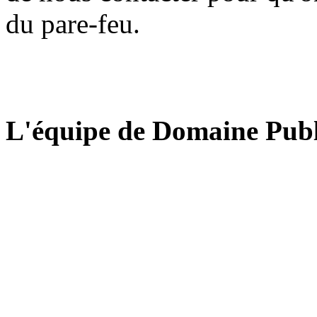
du pare-feu.
L'équipe de Domaine Publ