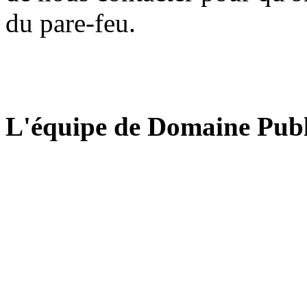
du pare-feu.
L'équipe de Domaine Publ