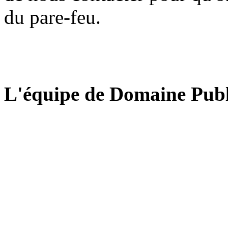
du pare-feu.
L'équipe de Domaine Publ