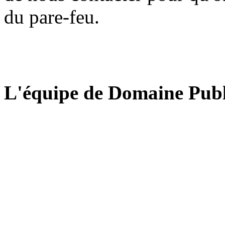
du pare-feu.
L'équipe de Domaine Publ