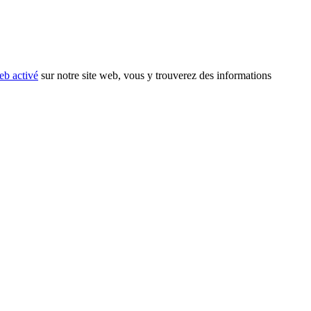
eb activé
sur notre site web, vous y trouverez des informations