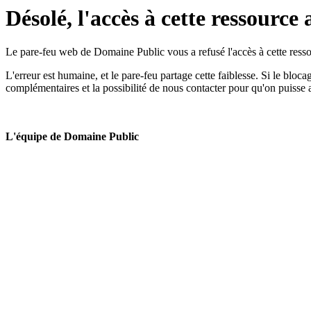
Désolé, l'accès à cette ressource 
Le pare-feu web de Domaine Public vous a refusé l'accès à cette ressou
L'erreur est humaine, et le pare-feu partage cette faiblesse. Si le bloc
complémentaires et la possibilité de nous contacter pour qu'on puisse 
L'équipe de Domaine Public