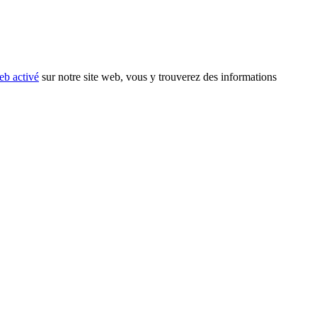
eb activé
sur notre site web, vous y trouverez des informations