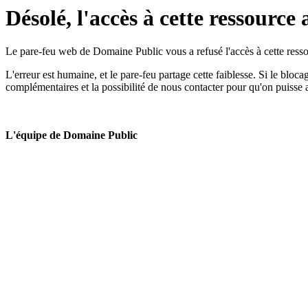
Désolé, l'accès à cette ressource 
Le pare-feu web de Domaine Public vous a refusé l'accès à cette ressou
L'erreur est humaine, et le pare-feu partage cette faiblesse. Si le bloc
complémentaires et la possibilité de nous contacter pour qu'on puisse 
L'équipe de Domaine Public