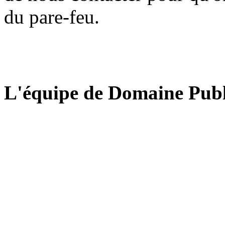
du pare-feu.
L'équipe de Domaine Publ