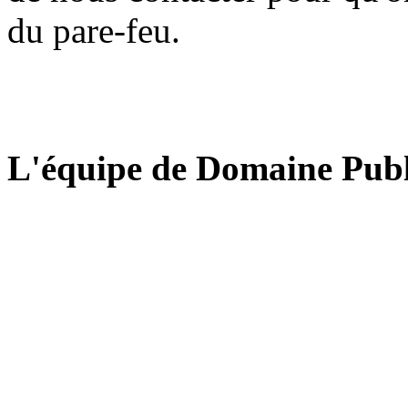
du pare-feu.
L'équipe de Domaine Publ