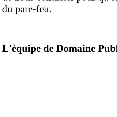
du pare-feu.
L'équipe de Domaine Publ