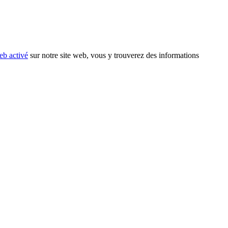
eb activé
sur notre site web, vous y trouverez des informations