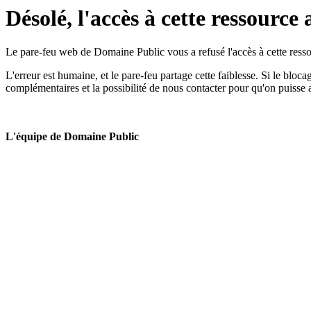
Désolé, l'accès à cette ressource 
Le pare-feu web de Domaine Public vous a refusé l'accès à cette ressou
L'erreur est humaine, et le pare-feu partage cette faiblesse. Si le bloc
complémentaires et la possibilité de nous contacter pour qu'on puisse 
L'équipe de Domaine Public