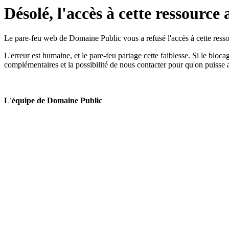
Désolé, l'accès à cette ressource 
Le pare-feu web de Domaine Public vous a refusé l'accès à cette ressou
L'erreur est humaine, et le pare-feu partage cette faiblesse. Si le bloc
complémentaires et la possibilité de nous contacter pour qu'on puisse 
L'équipe de Domaine Public