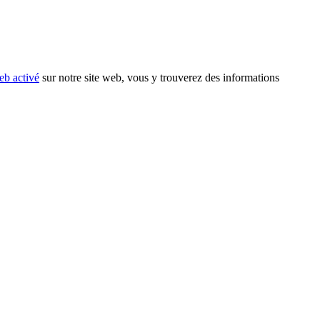
eb activé
sur notre site web, vous y trouverez des informations