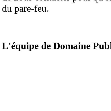
du pare-feu.
L'équipe de Domaine Publ