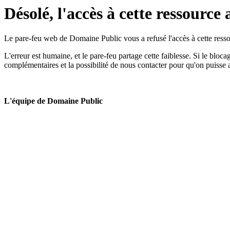
Désolé, l'accès à cette ressource 
Le pare-feu web de Domaine Public vous a refusé l'accès à cette ressou
L'erreur est humaine, et le pare-feu partage cette faiblesse. Si le bloc
complémentaires et la possibilité de nous contacter pour qu'on puisse 
L'équipe de Domaine Public