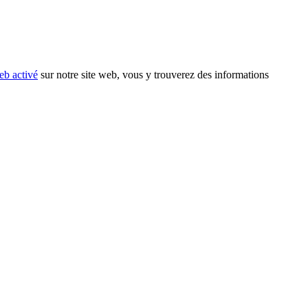
eb activé
sur notre site web, vous y trouverez des informations